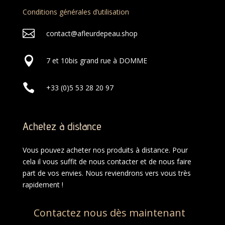
Conditions générales d’utilisation

contact@afleurdepeau.shop

7 et 10bis grand rue à DOMME

+33 (0)5 53 28 20 97
Achetez à distance
Vous pouvez acheter nos produits à distance. Pour
cela il vous suffit de nous contacter et de nous faire
part de vos envies. Nous reviendrons vers vous très
rapidement !
Contactez nous dès maintenant